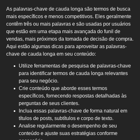
As palavras-chave de cauda longa são termos de busca
mais específicos e menos competitivos. Eles geralmente
contêm três ou mais palavras e são usadas por usuários
que estão em uma etapa mais avançada do funil de
vendas, mais próximos da tomada de decisão de compra.
Aqui estão algumas dicas para aproveitar as palavras-
chave de cauda longa em seu conteúdo:
Utilize ferramentas de pesquisa de palavras-chave
para identificar termos de cauda longa relevantes
para seu negócio.
Crie conteúdo que aborde esses termos
específicos, fornecendo respostas detalhadas às
perguntas de seus clientes.
Inclua essas palavras-chave de forma natural em
títulos de posts, subtítulos e corpo de texto.
Analise regularmente o desempenho de seu
conteúdo e ajuste suas estratégias conforme