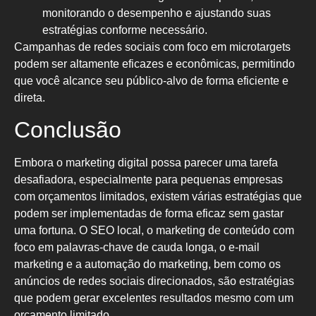
monitorando o desempenho e ajustando suas
estratégias conforme necessário.
Campanhas de redes sociais com foco em microtargets
podem ser altamente eficazes e econômicas, permitindo
que você alcance seu público-alvo de forma eficiente e
direta.
Conclusão
Embora o marketing digital possa parecer uma tarefa
desafiadora, especialmente para pequenas empresas
com orçamentos limitados, existem várias estratégias que
podem ser implementadas de forma eficaz sem gastar
uma fortuna. O SEO local, o marketing de conteúdo com
foco em palavras-chave de cauda longa, o e-mail
marketing e a automação do marketing, bem como os
anúncios de redes sociais direcionados, são estratégias
que podem gerar excelentes resultados mesmo com um
orçamento limitado.