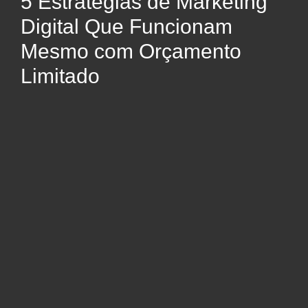
5 Estratégias de Marketing
Digital Que Funcionam
Mesmo com Orçamento
Limitado