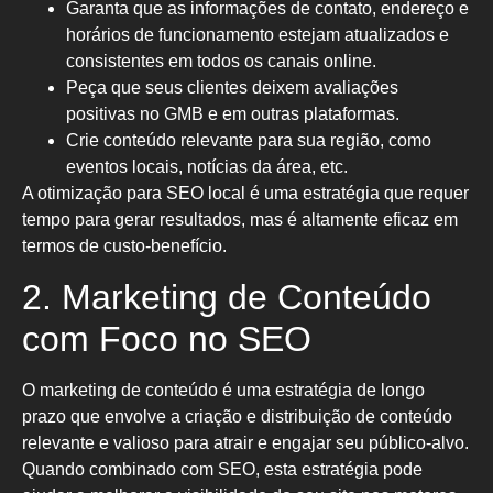
Garanta que as informações de contato, endereço e
horários de funcionamento estejam atualizados e
consistentes em todos os canais online.
Peça que seus clientes deixem avaliações
positivas no GMB e em outras plataformas.
Crie conteúdo relevante para sua região, como
eventos locais, notícias da área, etc.
A otimização para SEO local é uma estratégia que requer
tempo para gerar resultados, mas é altamente eficaz em
termos de custo-benefício.
2. Marketing de Conteúdo
com Foco no SEO
O marketing de conteúdo é uma estratégia de longo
prazo que envolve a criação e distribuição de conteúdo
relevante e valioso para atrair e engajar seu público-alvo.
Quando combinado com SEO, esta estratégia pode