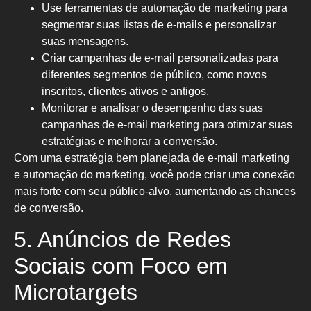
Use ferramentas de automação de marketing para
segmentar suas listas de e-mails e personalizar
suas mensagens.
Criar campanhas de e-mail personalizadas para
diferentes segmentos de público, como novos
inscritos, clientes ativos e antigos.
Monitorar e analisar o desempenho das suas
campanhas de e-mail marketing para otimizar suas
estratégias e melhorar a conversão.
Com uma estratégia bem planejada de e-mail marketing
e automação do marketing, você pode criar uma conexão
mais forte com seu público-alvo, aumentando as chances
de conversão.
5. Anúncios de Redes
Sociais com Foco em
Microtargets