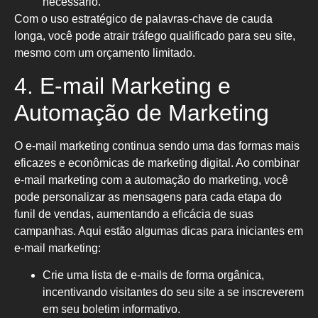
necessário.
Com o uso estratégico de palavras-chave de cauda
longa, você pode atrair tráfego qualificado para seu site,
mesmo com um orçamento limitado.
4. E-mail Marketing e
Automação de Marketing
O e-mail marketing continua sendo uma das formas mais
eficazes e econômicas de marketing digital. Ao combinar
e-mail marketing com a automação do marketing, você
pode personalizar as mensagens para cada etapa do
funil de vendas, aumentando a eficácia de suas
campanhas. Aqui estão algumas dicas para iniciantes em
e-mail marketing:
Crie uma lista de e-mails de forma orgânica,
incentivando visitantes do seu site a se inscreverem
em seu boletim informativo.