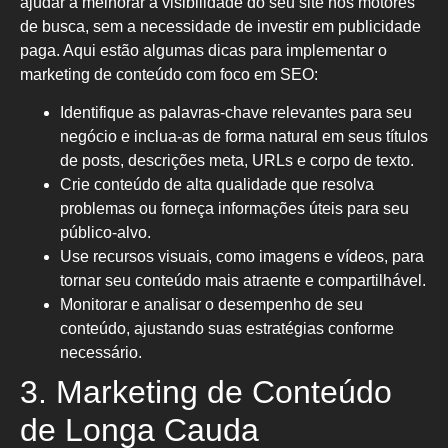
ajudar a melhorar a visibilidade do seu site nos motores
de busca, sem a necessidade de investir em publicidade
paga. Aqui estão algumas dicas para implementar o
marketing de conteúdo com foco em SEO:
Identifique as palavras-chave relevantes para seu
negócio e inclua-as de forma natural em seus títulos
de posts, descrições meta, URLs e corpo de texto.
Crie conteúdo de alta qualidade que resolva
problemas ou forneça informações úteis para seu
público-alvo.
Use recursos visuais, como imagens e vídeos, para
tornar seu conteúdo mais atraente e compartilhável.
Monitorar e analisar o desempenho de seu
conteúdo, ajustando suas estratégias conforme
necessário.
3. Marketing de Conteúdo
de Longa Cauda