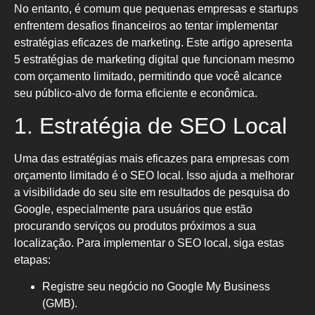
No entanto, é comum que pequenas empresas e startups
enfrentem desafios financeiros ao tentar implementar
estratégias eficazes de marketing. Este artigo apresenta
5 estratégias de marketing digital que funcionam mesmo
com orçamento limitado, permitindo que você alcance
seu público-alvo de forma eficiente e econômica.
1. Estratégia de SEO Local
Uma das estratégias mais eficazes para empresas com
orçamento limitado é o SEO local. Isso ajuda a melhorar
a visibilidade do seu site em resultados de pesquisa do
Google, especialmente para usuários que estão
procurando serviços ou produtos próximos a sua
localização. Para implementar o SEO local, siga estas
etapas:
Registre seu negócio no Google My Business
(GMB).