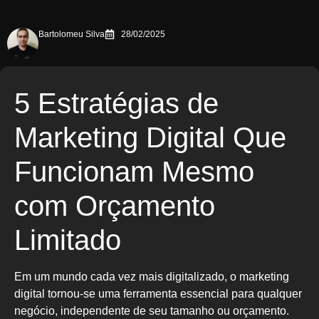
Bartolomeu Silva
28/02/2025
5 Estratégias de
Marketing Digital Que
Funcionam Mesmo
com Orçamento
Limitado
Em um mundo cada vez mais digitalizado, o marketing
digital tornou-se uma ferramenta essencial para qualquer
negócio, independente de seu tamanho ou orçamento.