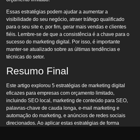
Essas estratégias podem ajudar a aumentar a
visibilidade do seu negócio, atraer tráfego qualificado
para o seu site e, por fim, gerar mais vendas e clientes
fiéis. Lembre-se de que a consistência é a chave para o
sucesso do marketing digital. Por isso, é importante
manter-se atualizado sobre as últimas tendências e
técnicas do setor.
Resumo Final
Este artigo explorou 5 estratégias de marketing digital
eficazes para empresas com orçamento limitado,
incluindo SEO local, marketing de conteúdo para SEO,
palavras-chave de cauda longa, e-mail marketing e
automação do marketing, e anúncios de redes sociais
direcionados. Ao aplicar estas estratégias de forma
consistente, você pode aumentar a visibilidade do seu
negócio, atraído tráfego qualificado para o seu site, e