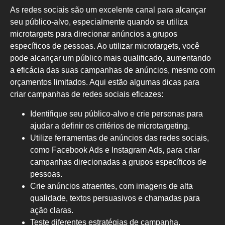
As redes sociais são um excelente canal para alcançar
seu público-alvo, especialmente quando se utiliza
microtargets para direcionar anúncios a grupos
específicos de pessoas. Ao utilizar microtargets, você
pode alcançar um público mais qualificado, aumentando
a eficácia das suas campanhas de anúncios, mesmo com
orçamentos limitados. Aqui estão algumas dicas para
criar campanhas de redes sociais eficazes:
Identifique seu público-alvo e crie personas para
ajudar a definir os critérios de microtargeting.
Utilize ferramentas de anúncios das redes sociais,
como Facebook Ads e Instagram Ads, para criar
campanhas direcionadas a grupos específicos de
pessoas.
Crie anúncios atraentes, com imagens de alta
qualidade, textos persuasivos e chamadas para
ação claras.
Teste diferentes estratégias de campanha,