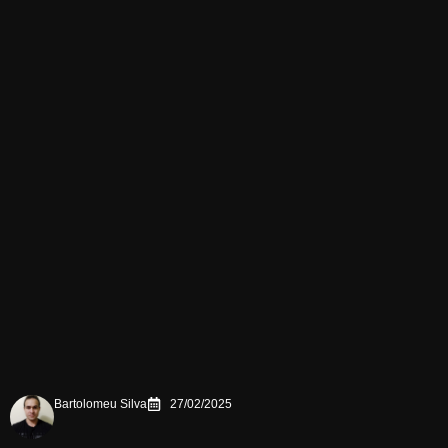
Bartolomeu Silva
27/02/2025