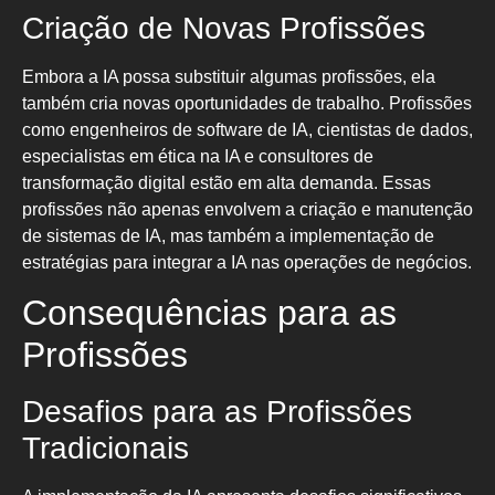
Criação de Novas Profissões
Embora a IA possa substituir algumas profissões, ela
também cria novas oportunidades de trabalho. Profissões
como engenheiros de software de IA, cientistas de dados,
especialistas em ética na IA e consultores de
transformação digital estão em alta demanda. Essas
profissões não apenas envolvem a criação e manutenção
de sistemas de IA, mas também a implementação de
estratégias para integrar a IA nas operações de negócios.
Consequências para as
Profissões
Desafios para as Profissões
Tradicionais