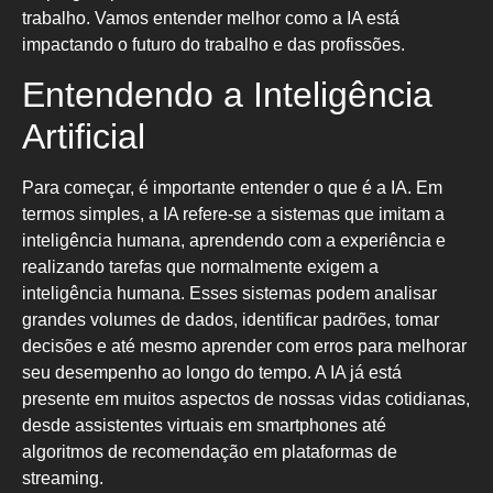
trabalho. Vamos entender melhor como a IA está
impactando o futuro do trabalho e das profissões.
Entendendo a Inteligência
Artificial
Para começar, é importante entender o que é a IA. Em
termos simples, a IA refere-se a sistemas que imitam a
inteligência humana, aprendendo com a experiência e
realizando tarefas que normalmente exigem a
inteligência humana. Esses sistemas podem analisar
grandes volumes de dados, identificar padrões, tomar
decisões e até mesmo aprender com erros para melhorar
seu desempenho ao longo do tempo. A IA já está
presente em muitos aspectos de nossas vidas cotidianas,
desde assistentes virtuais em smartphones até
algoritmos de recomendação em plataformas de
streaming.