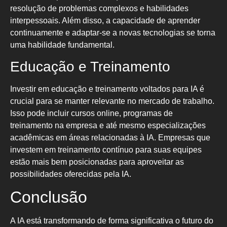
resolução de problemas complexos e habilidades
interpessoais. Além disso, a capacidade de aprender
continuamente e adaptar-se a novas tecnologias se torna
uma habilidade fundamental.
Educação e Treinamento
Investir em educação e treinamento voltados para IA é
crucial para se manter relevante no mercado de trabalho.
Isso pode incluir cursos online, programas de
treinamento na empresa e até mesmo especializações
acadêmicas em áreas relacionadas à IA. Empresas que
investem em treinamento contínuo para suas equipes
estão mais bem posicionadas para aproveitar as
possibilidades oferecidas pela IA.
Conclusão
A IA está transformando de forma significativa o futuro do