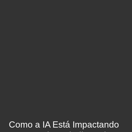
Como a IA Está Impactando