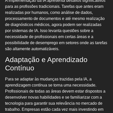
A implementação da IA apresenta desafios significativos
para as profissões tradicionais. Tarefas que antes eram
realizadas por humanos, como análise de dados,
processamento de documentos e até mesmo realização
de diagnósticos médicos, agora podem ser realizadas
por sistemas de IA. Isso levanta questões sobre a
necessidade de profissionais em certas áreas e a
possibilidade de desemprego em setores onde as tarefas
são altamente automatizáveis.
Adaptação e Aprendizado
Contínuo
Para se adaptar às mudanças trazidas pela IA, a
aprendizagem contínua se torna uma necessidade.
Profissionais de todas as áreas devem estar dispostos a
desenvolver novas habilidades e se familiarizar com a
tecnologia para garantir sua relevância no mercado de
trabalho. Empresas estão cada vez mais investindo em