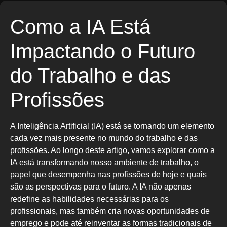
Como a IA Está
Impactando o Futuro
do Trabalho e das
Profissões
A Inteligência Artificial (IA) está se tornando um elemento
cada vez mais presente no mundo do trabalho e das
profissões. Ao longo deste artigo, vamos explorar como a
IA está transformando nosso ambiente de trabalho, o
papel que desempenha nas profissões de hoje e quais
são as perspectivas para o futuro. A IA não apenas
redefine as habilidades necessárias para os
profissionais, mas também cria novas oportunidades de
emprego e pode até reinventar as formas tradicionais de