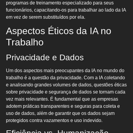
programas de treinamento especializado para seus
funcionários, capacitando-os para trabalhar ao lado da IA
em vez de serem substituídos por ela.
Aspectos Éticos da IA no
Trabalho
Privacidade e Dados
Um dos aspectos mais preocupantes da IA no mundo do
trabalho é a questão da privacidade. Com a IA coletando
e analisando grandes volumes de dados, questões éticas
sobre privacidade e segurança de dados se tornam cada
vez mais relevantes. É fundamental que as empresas
adotem práticas transparentes e seguras para coleta e
uso de dados, além de garantir que os dados sejam
protegidos contra vazamentos e uso indevido.