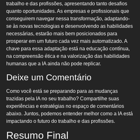
trabalho e das profissões, apresentando tanto desafios
quanto oportunidades. As empresas e profissionais que
conseguirem navegar nessa transformação, adaptando-
se às novas tecnologias e desenvolvendo as habilidades
necessárias, estarão mais bem posicionados para
prosperar em um futuro cada vez mais automatizado. A
chave para essa adaptação está na educação contínua,
na compreensão ética e na valorização das habilidades
humanas que a IA ainda não pode replicar.
Deixe um Comentário
Como você está se preparando para as mudanças
trazidas pela IA no seu trabalho? Compartilhe suas
experiências e estratégias no espaço de comentários
abaixo. Juntos, podemos entender melhor como a IA está
impactando o futuro do trabalho e das profissões.
Resumo Final