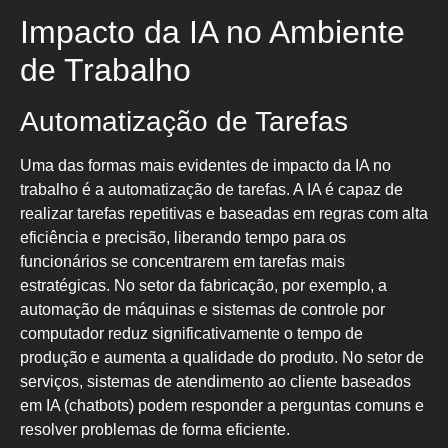
Impacto da IA no Ambiente
de Trabalho
Automatização de Tarefas
Uma das formas mais evidentes de impacto da IA no
trabalho é a automatização de tarefas. A IA é capaz de
realizar tarefas repetitivas e baseadas em regras com alta
eficiência e precisão, liberando tempo para os
funcionários se concentrarem em tarefas mais
estratégicas. No setor da fabricação, por exemplo, a
automação de máquinas e sistemas de controle por
computador reduz significativamente o tempo de
produção e aumenta a qualidade do produto. No setor de
serviços, sistemas de atendimento ao cliente baseados
em IA (chatbots) podem responder a perguntas comuns e
resolver problemas de forma eficiente.