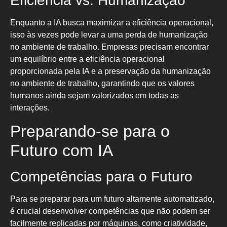
Eficiência vs. Humanização
Enquanto a IA busca maximizar a eficiência operacional,
isso às vezes pode levar a uma perda de humanização
no ambiente de trabalho. Empresas precisam encontrar
um equilíbrio entre a eficiência operacional
proporcionada pela IA e a preservação da humanização
no ambiente de trabalho, garantindo que os valores
humanos ainda sejam valorizados em todas as
interações.
Preparando-se para o
Futuro com IA
Competências para o Futuro
Para se preparar para um futuro altamente automatizado,
é crucial desenvolver competências que não podem ser
facilmente replicadas por máquinas, como criatividade,