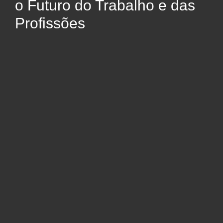
o Futuro do Trabalho e das
Profissões