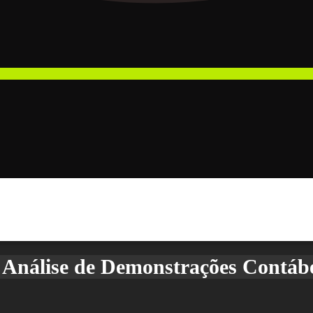
Análise de Demonstrações Contábe