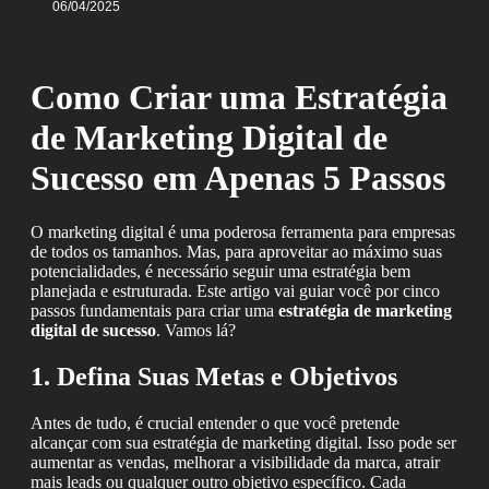
06/04/2025
Como Criar uma Estratégia
de Marketing Digital de
Sucesso em Apenas 5 Passos
O marketing digital é uma poderosa ferramenta para empresas
de todos os tamanhos. Mas, para aproveitar ao máximo suas
potencialidades, é necessário seguir uma estratégia bem
planejada e estruturada. Este artigo vai guiar você por cinco
passos fundamentais para criar uma
estratégia de marketing
digital de sucesso
. Vamos lá?
1. Defina Suas Metas e Objetivos
Antes de tudo, é crucial entender o que você pretende
alcançar com sua estratégia de marketing digital. Isso pode ser
aumentar as vendas, melhorar a visibilidade da marca, atrair
mais leads ou qualquer outro objetivo específico. Cada