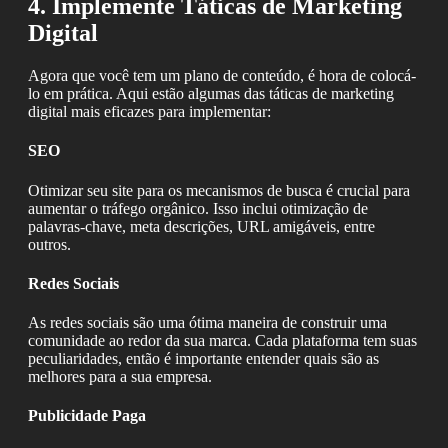
4. Implemente Táticas de Marketing
Digital
Agora que você tem um plano de conteúdo, é hora de colocá-
lo em prática. Aqui estão algumas das táticas de marketing
digital mais eficazes para implementar:
SEO
Otimizar seu site para os mecanismos de busca é crucial para
aumentar o tráfego orgânico. Isso inclui otimização de
palavras-chave, meta descrições, URL amigáveis, entre
outros.
Redes Sociais
As redes sociais são uma ótima maneira de construir uma
comunidade ao redor da sua marca. Cada plataforma tem suas
peculiaridades, então é importante entender quais são as
melhores para a sua empresa.
Publicidade Paga