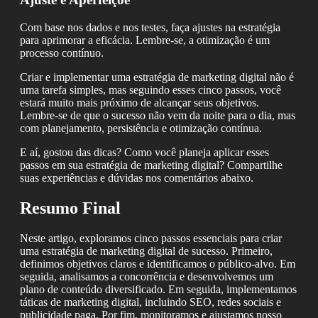
Com base nos dados e nos testes, faça ajustes na estratégia
para aprimorar a eficácia. Lembre-se, a otimização é um
processo contínuo.
Criar e implementar uma estratégia de marketing digital não é
uma tarefa simples, mas seguindo esses cinco passos, você
estará muito mais próximo de alcançar seus objetivos.
Lembre-se de que o sucesso não vem da noite para o dia, mas
com planejamento, persistência e otimização contínua.
E aí, gostou das dicas? Como você planeja aplicar esses
passos em sua estratégia de marketing digital? Compartilhe
suas experiências e dúvidas nos comentários abaixo.
Resumo Final
Neste artigo, exploramos cinco passos essenciais para criar
uma estratégia de marketing digital de sucesso. Primeiro,
definimos objetivos claros e identificamos o público-alvo. Em
seguida, analisamos a concorrência e desenvolvemos um
plano de conteúdo diversificado. Em seguida, implementamos
táticas de marketing digital, incluindo SEO, redes sociais e
publicidade paga. Por fim, monitoramos e ajustamos nosso