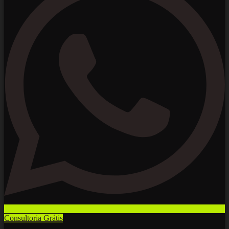
Consultoria Grátis