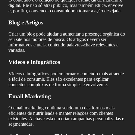
digital. Ele não só atrai público, mas também educa, envolve
e, por fim, convence o consumidor a tomar a ação desejada.
Blog e Artigos
Criar um blog pode ajudar a aumentar a presença orgânica do
seu site nos motores de busca. Os artigos devem ser
informativos e úteis, contendo palavras-chave relevantes e
variadas.
Vídeos e Infográficos
Vídeos e infográficos podem tornar o conteúdo mais atraente
e fácil de consumir. Eles são excelentes para explicar
conceitos complexos de forma simples e envolvente.
Email Marketing
O email marketing continua sendo uma das formas mais
eficientes de nutrir leads e manter relações com clientes
existentes. A chave está em criar campanhas personalizadas e
segmentadas.