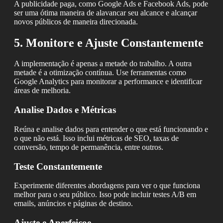
A publicidade paga, como Google Ads e Facebook Ads, pode
ser uma ótima maneira de alavancar seu alcance e alcançar
novos públicos de maneira direcionada.
5. Monitore e Ajuste Constantemente
A implementação é apenas a metade do trabalho. A outra
metade é a otimização contínua. Use ferramentas como
Google Analytics para monitorar a performance e identificar
áreas de melhoria.
Analise Dados e Métricas
Reúna e analise dados para entender o que está funcionando e
o que não está. Isso inclui métricas de SEO, taxas de
conversão, tempo de permanência, entre outros.
Teste Constantemente
Experimente diferentes abordagens para ver o que funciona
melhor para o seu público. Isso pode incluir testes A/B em
emails, anúncios e páginas de destino.
Ajuste e Aperfeiçoe