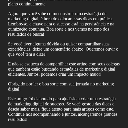
plano continuamente.
Agora que você sabe como construir uma estratégia de
marketing digital, é hora de colocar essas dicas em prática.
Lembre-se, a chave para o sucesso está na persistência e na
otimização contínua. Boa sorte e nos vemos no topo dos
resultados de busca!
Se você tiver alguma dúvida ou quiser compartilhar suas
experiências, deixe um comentário abaixo. Queremos ouvir o
que você tem a dizer!
E não se esqueça de compartilhar este artigo com seus colegas
que também estão buscando estratégias de marketing digital
eficientes. Juntos, podemos criar um impacto maior!
Obrigado por ler e boa sorte com sua jornada no marketing
digital!
Este artigo foi elaborado para ajudá-lo a criar uma estratégia
de marketing digital de sucesso. Se você gostou das dicas e
deseja saber mais, fique atento para mais artigos como este.
Continue nos acompanhando e juntos, alcançaremos grandes
resultados!