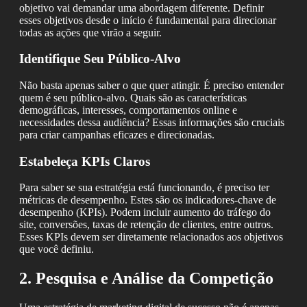
objetivo vai demandar uma abordagem diferente. Definir
esses objetivos desde o início é fundamental para direcionar
todas as ações que virão a seguir.
Identifique Seu Público-Alvo
Não basta apenas saber o que quer atingir. É preciso entender
quem é seu público-alvo. Quais são as características
demográficas, interesses, comportamentos online e
necessidades dessa audiência? Essas informações são cruciais
para criar campanhas eficazes e direcionadas.
Estabeleça KPIs Claros
Para saber se sua estratégia está funcionando, é preciso ter
métricas de desempenho. Estes são os indicadores-chave de
desempenho (KPIs). Podem incluir aumento do tráfego do
site, conversões, taxas de retenção de clientes, entre outros.
Esses KPIs devem ser diretamente relacionados aos objetivos
que você definiu.
2. Pesquisa e Análise da Competição