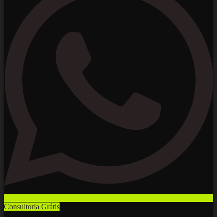
Consultoria Grátis