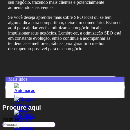
seu negócio, trazendo mais clientes e potencialmente
aumentando suas vendas.
Se você deseja aprender mais sobre SEO local ou se tem
alguma dica para compartilhar, deixe um comentário. Estamos
aqui para ajudar você a otimizar seu negócio local e
impulsionar seus negócios. Lembre-se, a otimização SEO está
em constante evolução, então continue a acompanhar as
tendências e melhores práticas para garantir o melhor
desempenho possível para o seu negócio.
Mais lidos
Procure aqui
Pesquisar