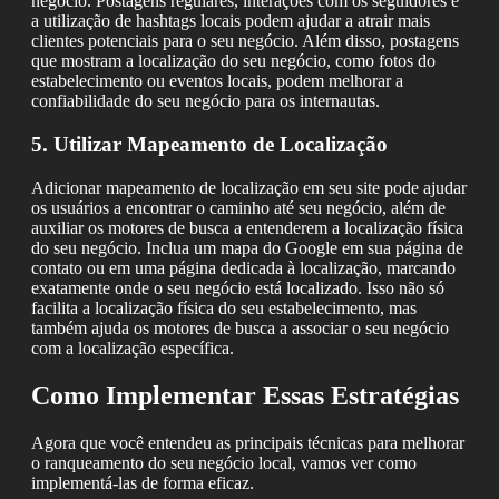
negócio. Postagens regulares, interações com os seguidores e
a utilização de hashtags locais podem ajudar a atrair mais
clientes potenciais para o seu negócio. Além disso, postagens
que mostram a localização do seu negócio, como fotos do
estabelecimento ou eventos locais, podem melhorar a
confiabilidade do seu negócio para os internautas.
5. Utilizar Mapeamento de Localização
Adicionar mapeamento de localização em seu site pode ajudar
os usuários a encontrar o caminho até seu negócio, além de
auxiliar os motores de busca a entenderem a localização física
do seu negócio. Inclua um mapa do Google em sua página de
contato ou em uma página dedicada à localização, marcando
exatamente onde o seu negócio está localizado. Isso não só
facilita a localização física do seu estabelecimento, mas
também ajuda os motores de busca a associar o seu negócio
com a localização específica.
Como Implementar Essas Estratégias
Agora que você entendeu as principais técnicas para melhorar
o ranqueamento do seu negócio local, vamos ver como
implementá-las de forma eficaz.