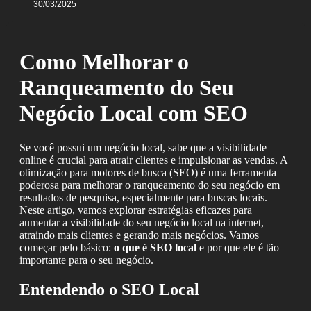
30/03/2025
Como Melhorar o
Ranqueamento do Seu
Negócio Local com SEO
Se você possui um negócio local, sabe que a visibilidade
online é crucial para atrair clientes e impulsionar as vendas. A
otimização para motores de busca (SEO) é uma ferramenta
poderosa para melhorar o ranqueamento do seu negócio em
resultados de pesquisa, especialmente para buscas locais.
Neste artigo, vamos explorar estratégias eficazes para
aumentar a visibilidade do seu negócio local na internet,
atraindo mais clientes e gerando mais negócios. Vamos
começar pelo básico:
o que é SEO local
e por que ele é tão
importante para o seu negócio.
Entendendo o SEO Local