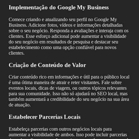
Implementação do Google My Business
Comece criando e atualizando seu perfil no Google My
Business. Adicione fotos, vídeos e informações detalhadas
sobre o seu negócio. Responda a avaliações e interaja com os
clientes. Esse esforço adicional pode aumentar a visibilidade
do seu negócio em resultados de pesquisa e destacar seu
estabelecimento como uma opção confiável para novos
clientes.
Criação de Conteúdo de Valor
Criar conteúdo rico em informações e útil para o público local
é uma ótima maneira de atrair e reter visitantes. Fale sobre
eventos locais, dicas de viagem, ou outros tópicos relevantes
para sua comunidade. Isso não só ajudará no SEO local, mas
também aumentará a credibilidade do seu negócio na sua área
de atuação.
Estabelecer Parcerias Locais
Estabeleça parcerias com outros negócios locais para
aumentar a visibilidade de ambos. Isso pode incluir parcerias