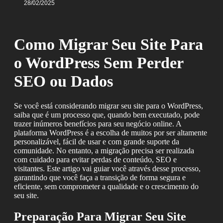
28/02/2025
Como Migrar Seu Site Para
o WordPress Sem Perder
SEO ou Dados
Se você está considerando migrar seu site para o WordPress,
saiba que é um processo que, quando bem executado, pode
trazer inúmeros benefícios para seu negócio online. A
plataforma WordPress é a escolha de muitos por ser altamente
personalizável, fácil de usar e com grande suporte da
comunidade. No entanto, a migração precisa ser realizada
com cuidado para evitar perdas de conteúdo, SEO e
visitantes. Este artigo vai guiar você através desse processo,
garantindo que você faça a transição de forma segura e
eficiente, sem comprometer a qualidade e o crescimento do
seu site.
Preparação Para Migrar Seu Site