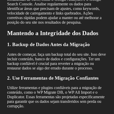
Search Console. Analise regularmente os dados para
identificar áreas que precisam de ajustes, como keywords,
velocidade de carregamento e links quebrados. Ações
corretivas rápidas podem ajudar a manter ou até melhorar a
posição do seu site nos resultados de pesquisa.
Mantendo a Integridade dos Dados
1. Backup de Dados Antes da Migração
Antes de começar, faça um backup total do seu site. Isso deve
incluir conteúdo, banco de dados e configurações. Ter um
backup confiável é crucial para reverter a migração ou
restaurar dados se algo der errado durante o processo.
2. Use Ferramentas de Migração Confiantes
Utilize ferramentas e plugins confiáveis para a migração de
conteúdo, como o WP Migrate DB, o WP All Import e o
Duplicator. Essas ferramentas são projetadas especificamente
para garantir que os dados sejam transferidos sem perda ou
corrupção.