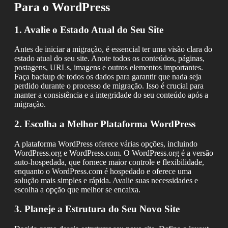
Para o WordPress
1. Avalie o Estado Atual do Seu Site
Antes de iniciar a migração, é essencial ter uma visão clara do
estado atual do seu site. Anote todos os conteúdos, páginas,
postagens, URLs, imagens e outros elementos importantes.
Faça backup de todos os dados para garantir que nada seja
perdido durante o processo de migração. Isso é crucial para
manter a consistência e a integridade do seu conteúdo após a
migração.
2. Escolha a Melhor Plataforma WordPress
A plataforma WordPress oferece várias opções, incluindo
WordPress.org e WordPress.com. O WordPress.org é a versão
auto-hospedada, que fornece maior controle e flexibilidade,
enquanto o WordPress.com é hospedado e oferece uma
solução mais simples e rápida. Avalie suas necessidades e
escolha a opção que melhor se encaixa.
3. Planeje a Estrutura do Seu Novo Site