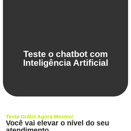
Teste o chatbot com
Inteligência Artificial
Teste Grátis Agora Mesmo!
Você vai elevar o nível do seu
atendimento