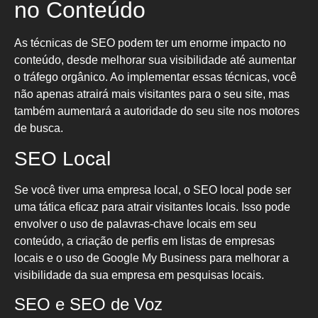
no Conteúdo
As técnicas de SEO podem ter um enorme impacto no
conteúdo, desde melhorar sua visibilidade até aumentar
o tráfego orgânico. Ao implementar essas técnicas, você
não apenas atrairá mais visitantes para o seu site, mas
também aumentará a autoridade do seu site nos motores
de busca.
SEO Local
Se você tiver uma empresa local, o SEO local pode ser
uma tática eficaz para atrair visitantes locais. Isso pode
envolver o uso de palavras-chave locais em seu
conteúdo, a criação de perfis em listas de empresas
locais e o uso de Google My Business para melhorar a
visibilidade da sua empresa em pesquisas locais.
SEO e SEO de Voz