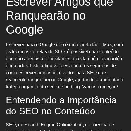
Escrever Artigos que
Ranquearão no
Google
Escrever para o Google não é uma tarefa fácil. Mas, com
as técnicas corretas de SEO, é possível criar conteúdo
que não apenas atrai visitantes, mas também os mantém
engajados. Este artigo vai desvendar os segredos de
como escrever artigos otimizados para SEO que
realmente ranqueiam no Google, ajudando a aumentar o
tráfego orgânico do seu site ou blog. Vamos começar?
Entendendo a Importância
do SEO no Conteúdo
SEO, ou Search Engine Optimization, é a ciência de