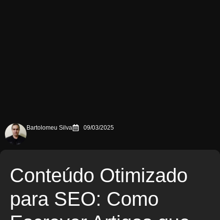
Bartolomeu Silva
09/03/2025
Conteúdo Otimizado
para SEO: Como