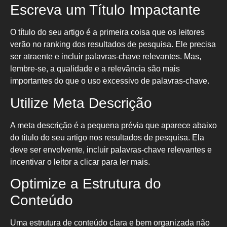
Escreva um Título Impactante
O título do seu artigo é a primeira coisa que os leitores
verão no ranking dos resultados de pesquisa. Ele precisa
ser atraente e incluir palavras-chave relevantes. Mas,
lembre-se, a qualidade e a relevância são mais
importantes do que o uso excessivo de palavras-chave.
Utilize Meta Descrição
A meta descrição é a pequena prévia que aparece abaixo
do título do seu artigo nos resultados de pesquisa. Ela
deve ser envolvente, incluir palavras-chave relevantes e
incentivar o leitor a clicar para ler mais.
Optimize a Estrutura do
Conteúdo
Uma estrutura de conteúdo clara e bem organizada não