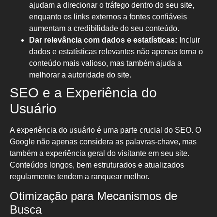
ajudam a direcionar o tráfego dentro do seu site,
enquanto os links externos a fontes confiáveis
aumentam a credibilidade do seu conteúdo.
Dar relevância com dados e estatísticas:
Incluir
dados e estatísticas relevantes não apenas torna o
conteúdo mais valioso, mas também ajuda a
melhorar a autoridade do site.
SEO e a Experiência do
Usuário
A experiência do usuário é uma parte crucial do SEO. O
Google não apenas considera as palavras-chave, mas
também a experiência geral do visitante em seu site.
Conteúdos longos, bem estruturados e atualizados
regularmente tendem a ranquear melhor.
Otimização para Mecanismos de
Busca