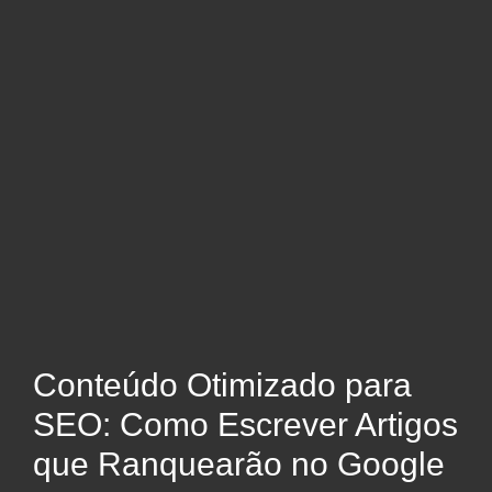
Conteúdo Otimizado para
SEO: Como Escrever Artigos
que Ranquearão no Google