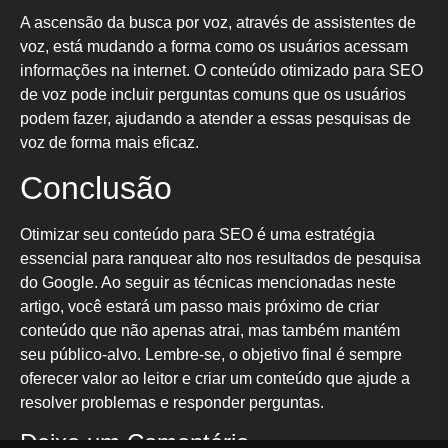
A ascensão da busca por voz, através de assistentes de
voz, está mudando a forma como os usuários acessam
informações na internet. O conteúdo otimizado para SEO
de voz pode incluir perguntas comuns que os usuários
podem fazer, ajudando a atender a essas pesquisas de
voz de forma mais eficaz.
Conclusão
Otimizar seu conteúdo para SEO é uma estratégia
essencial para ranquear alto nos resultados de pesquisa
do Google. Ao seguir as técnicas mencionadas neste
artigo, você estará um passo mais próximo de criar
conteúdo que não apenas atrai, mas também mantém
seu público-alvo. Lembre-se, o objetivo final é sempre
oferecer valor ao leitor e criar um conteúdo que ajude a
resolver problemas e responder perguntas.
Deixe um Comentário