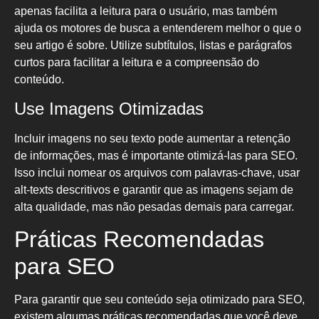
apenas facilita a leitura para o usuário, mas também
ajuda os motores de busca a entenderem melhor o que o
seu artigo é sobre. Utilize subtítulos, listas e parágrafos
curtos para facilitar a leitura e a compreensão do
conteúdo.
Use Imagens Otimizadas
Incluir imagens no seu texto pode aumentar a retenção
de informações, mas é importante otimizá-las para SEO.
Isso inclui nomear os arquivos com palavras-chave, usar
alt-texts descritivos e garantir que as imagens sejam de
alta qualidade, mas não pesadas demais para carregar.
Práticas Recomendadas
para SEO
Para garantir que seu conteúdo seja otimizado para SEO,
existem algumas práticas recomendadas que você deve