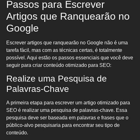
Passos para Escrever
Artigos que Ranquearão no
Google
Escrever artigos que ranquearão no Google não é uma
tarefa fácil, mas com as técnicas certas, é totalmente
possível. Aqui estão os passos essenciais que você deve
seguir para criar conteúdo otimizado para SEO:
Realize uma Pesquisa de
Palavras-Chave
A primeira etapa para escrever um artigo otimizado para
SEO é realizar uma pesquisa de palavras-chave. Essa
pesquisa deve ser baseada em palavras e frases que o
público-alvo pesquisaria para encontrar seu tipo de
conteúdo.