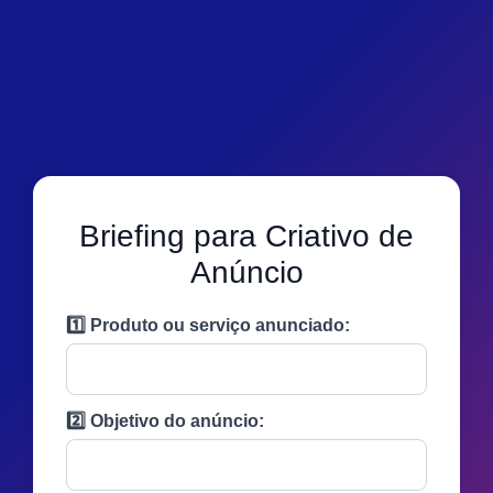
Briefing para Criativo de
Anúncio
1️⃣ Produto ou serviço anunciado:
2️⃣ Objetivo do anúncio: