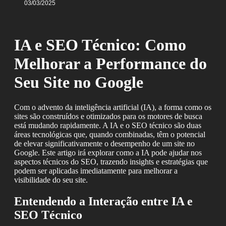
03/03/2025
IA e SEO Técnico: Como
Melhorar a Performance do
Seu Site no Google
Com o advento da inteligência artificial (IA), a forma como os
sites são construídos e otimizados para os motores de busca
está mudando rapidamente. A IA e o SEO técnico são duas
áreas tecnológicas que, quando combinadas, têm o potencial
de elevar significativamente o desempenho de um site no
Google. Este artigo irá explorar como a IA pode ajudar nos
aspectos técnicos do SEO, trazendo insights e estratégias que
podem ser aplicadas imediatamente para melhorar a
visibilidade do seu site.
Entendendo a Interação entre IA e
SEO Técnico