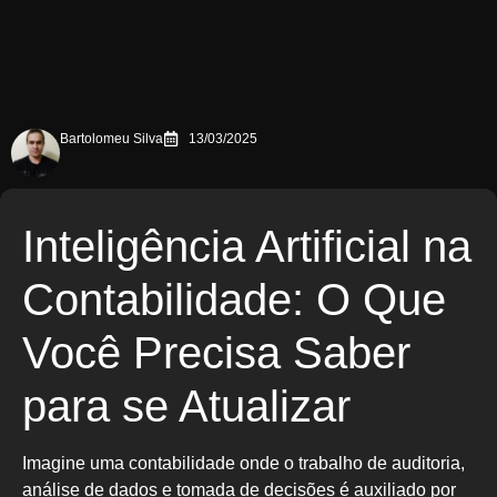
Bartolomeu Silva
13/03/2025
Inteligência Artificial na
Contabilidade: O Que
Você Precisa Saber
para se Atualizar
Imagine uma contabilidade onde o trabalho de auditoria,
análise de dados e tomada de decisões é auxiliado por