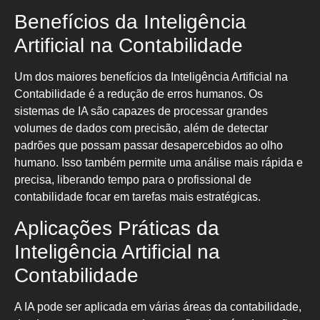
Benefícios da Inteligência
Artificial na Contabilidade
Um dos maiores benefícios da Inteligência Artificial na
Contabilidade é a redução de erros humanos. Os
sistemas de IA são capazes de processar grandes
volumes de dados com precisão, além de detectar
padrões que possam passar desapercebidos ao olho
humano. Isso também permite uma análise mais rápida e
precisa, liberando tempo para o profissional de
contabilidade focar em tarefas mais estratégicas.
Aplicações Práticas da
Inteligência Artificial na
Contabilidade
A IA pode ser aplicada em várias áreas da contabilidade,