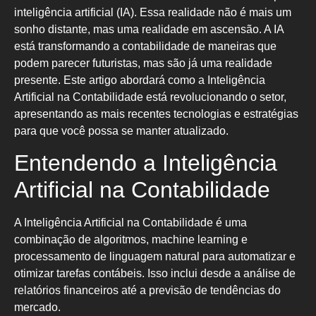
inteligência artificial (IA). Essa realidade não é mais um
sonho distante, mas uma realidade em ascensão. A IA
está transformando a contabilidade de maneiras que
podem parecer futuristas, mas são já uma realidade
presente. Este artigo abordará como a Inteligência
Artificial na Contabilidade está revolucionando o setor,
apresentando as mais recentes tecnologias e estratégias
para que você possa se manter atualizado.
Entendendo a Inteligência
Artificial na Contabilidade
A Inteligência Artificial na Contabilidade é uma
combinação de algoritmos, machine learning e
processamento de linguagem natural para automatizar e
otimizar tarefas contábeis. Isso inclui desde a análise de
relatórios financeiros até a previsão de tendências do
mercado.