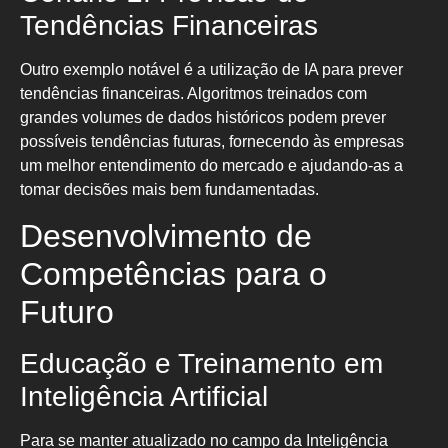
Tendências Financeiras
Outro exemplo notável é a utilização de IA para prever
tendências financeiras. Algoritmos treinados com
grandes volumes de dados históricos podem prever
possíveis tendências futuras, fornecendo às empresas
um melhor entendimento do mercado e ajudando-as a
tomar decisões mais bem fundamentadas.
Desenvolvimento de
Competências para o
Futuro
Educação e Treinamento em
Inteligência Artificial
Para se manter atualizado no campo da Inteligência