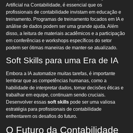
Artificial na Contabilidade, é essencial que os
profissionais de contabilidade invistam em educação e
treinamento. Programas de treinamento focados em IA e
análise de dados podem ser uma grande ajuda. Além
disso, a leitura de materiais acadêmicos e a participação
em conferências e workshops específicos do setor
podem ser ótimas maneiras de manter-se atualizado.
Soft Skills para uma Era de IA
Embora a IA automatize muitas tarefas, é importante
lembrar que as competências humanas, como a
habilidade de interpretar dados, tomar decisões éticas e
trabalhar em equipe, continuam sendo cruciais.
Desenvolver essas
soft skills
pode ser uma valiosa
estratégia para profissionais de contabilidade
enfrentarem os desafios do futuro.
O Futuro da Contabilidade