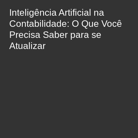
Inteligência Artificial na
Contabilidade: O Que Você
Precisa Saber para se
Atualizar