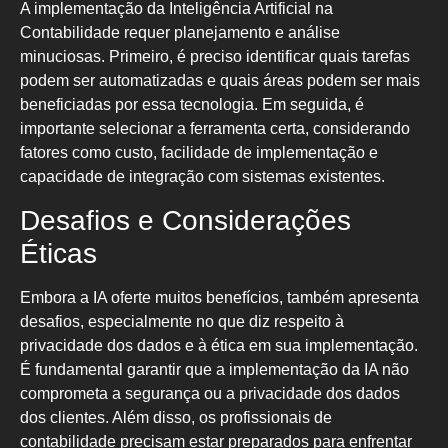
A implementação da Inteligência Artificial na
Contabilidade requer planejamento e análise
minuciosas. Primeiro, é preciso identificar quais tarefas
podem ser automatizadas e quais áreas podem ser mais
beneficiadas por essa tecnologia. Em seguida, é
importante selecionar a ferramenta certa, considerando
fatores como custo, facilidade de implementação e
capacidade de integração com sistemas existentes.
Desafios e Considerações
Éticas
Embora a IA oferte muitos benefícios, também apresenta
desafios, especialmente no que diz respeito à
privacidade dos dados e à ética em sua implementação.
É fundamental garantir que a implementação da IA não
comprometa a segurança ou a privacidade dos dados
dos clientes. Além disso, os profissionais de
contabilidade precisam estar preparados para enfrentar