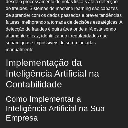
desde o processamento de notas fiscais até a detecção
de fraudes. Sistemas de machine learning são capazes
de aprender com os dados passados e prever tendências
futuras, melhorando a tomada de decisões estratégicas. A
detecção de fraudes é outra área onde a IA está sendo
altamente eficaz, identificando irregularidades que
seriam quase impossíveis de serem notadas
manualmente.
Implementação da
Inteligência Artificial na
Contabilidade
Como Implementar a
Inteligência Artificial na Sua
Empresa