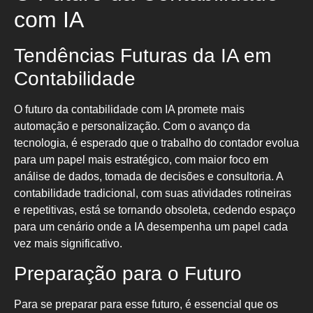
com IA
Tendências Futuras da IA em
Contabilidade
O futuro da contabilidade com IA promete mais
automação e personalização. Com o avanço da
tecnologia, é esperado que o trabalho do contador evolua
para um papel mais estratégico, com maior foco em
análise de dados, tomada de decisões e consultoria. A
contabilidade tradicional, com suas atividades rotineiras
e repetitivas, está se tornando obsoleta, cedendo espaço
para um cenário onde a IA desempenha um papel cada
vez mais significativo.
Preparação para o Futuro
Para se preparar para esse futuro, é essencial que os