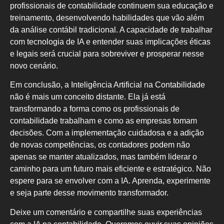
profissionais de contabilidade continuem sua educação e
treinamento, desenvolvendo habilidades que vão além
da análise contábil tradicional. A capacidade de trabalhar
com tecnologia de IA e entender suas implicações éticas
e legais será crucial para sobreviver e prosperar nesse
novo cenário.
Em conclusão, a Inteligência Artificial na Contabilidade
não é mais um conceito distante. Ela já está
transformando a forma como os profissionais de
contabilidade trabalham e como as empresas tomam
decisões. Com a implementação cuidadosa e a adição
de novas competências, os contadores podem não
apenas se manter atualizados, mas também liderar o
caminho para um futuro mais eficiente e estratégico. Não
espere para se envolver com a IA. Aprenda, experimente
e seja parte desse movimento transformador.
Deixe um comentário e compartilhe suas experiências