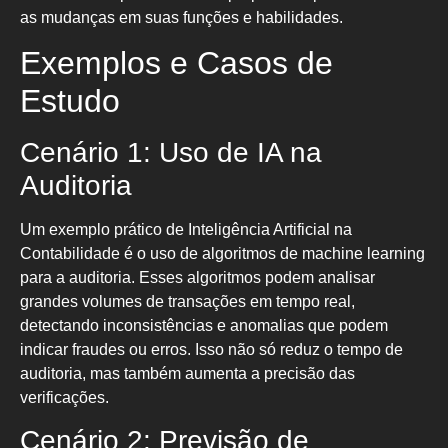
as mudanças em suas funções e habilidades.
Exemplos e Casos de
Estudo
Cenário 1: Uso de IA na
Auditoria
Um exemplo prático de Inteligência Artificial na
Contabilidade é o uso de algoritmos de machine learning
para a auditoria. Esses algoritmos podem analisar
grandes volumes de transações em tempo real,
detectando inconsistências e anomalias que podem
indicar fraudes ou erros. Isso não só reduz o tempo de
auditoria, mas também aumenta a precisão das
verificações.
Cenário 2: Previsão de