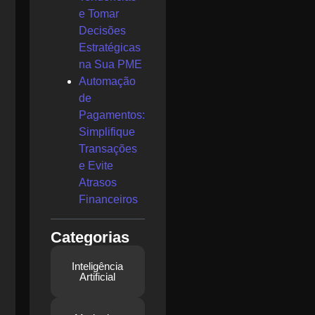
e Tomar
Decisões
Estratégicas
na Sua PME
Automação
de
Pagamentos:
Simplifique
Transações
e Evite
Atrasos
Financeiros
Categorias
Inteligência
Artificial