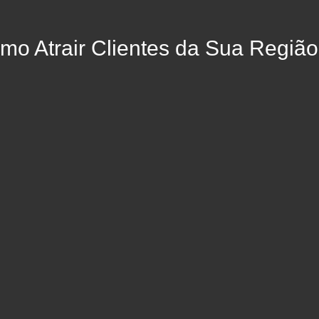
mo Atrair Clientes da Sua Região