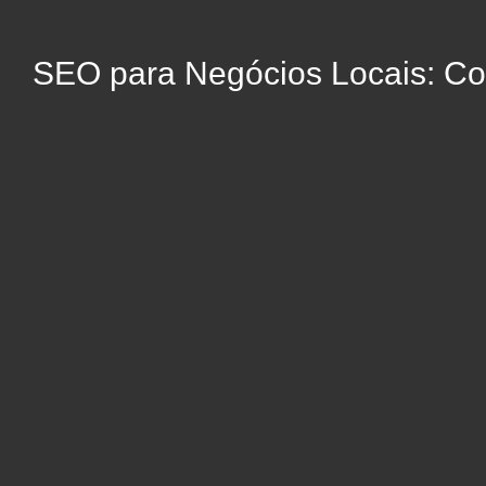
SEO para Negócios Locais: Co