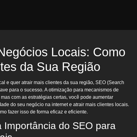
Negócios Locais: Como
entes da Sua Região
l e quer atrair mais clientes da sua região, SEO (Search
have para o sucesso. A otimização para mecanismos de
 mas com as estratégias certas, você pode aumentar
idade do seu negócio na internet e atrair mais clientes locais.
omo fazer isso de forma eficaz e eficiente.
 Importância do SEO para