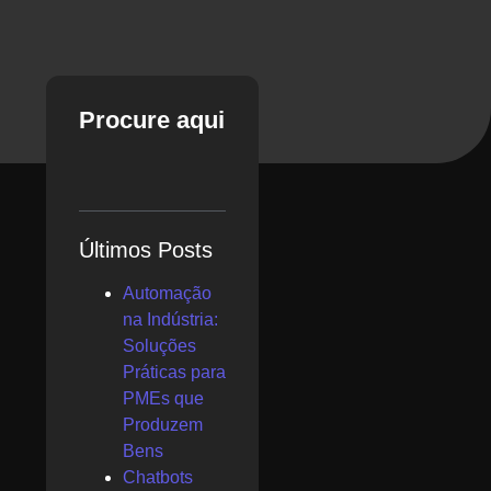
Procure aqui
Últimos Posts
Automação
na Indústria:
Soluções
Práticas para
PMEs que
Produzem
Bens
Chatbots